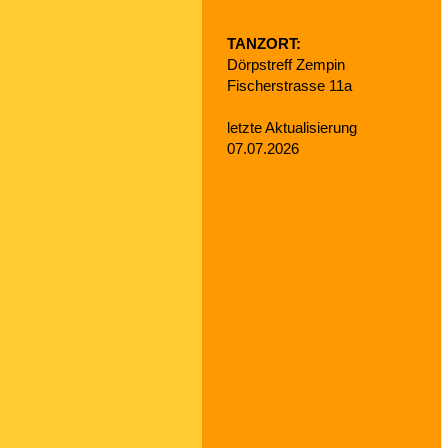
TANZORT:
Dörpstreff Zempin
Fischerstrasse 11a
letzte Aktualisierung
07.07.2026