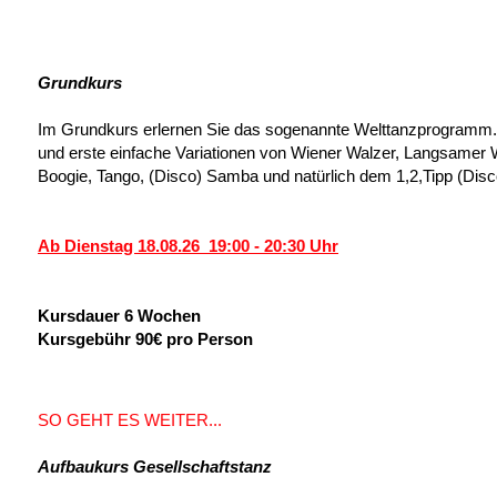
Grundkurs
Im Grundkurs erlernen Sie das sogenannte Welttanzprogramm. E
und erste einfache Variationen von Wiener Walzer, Langsamer 
Boogie, Tango, (Disco) Samba und natürlich dem 1,2,Tipp (Disc
Ab
Dienstag 18.08.26 19:00 - 20:30 Uhr
Kursdauer 6 Wochen
Kursgebühr 90€ pro Person
SO GEHT ES WEITER...
Aufbaukurs Gesellschaftstanz