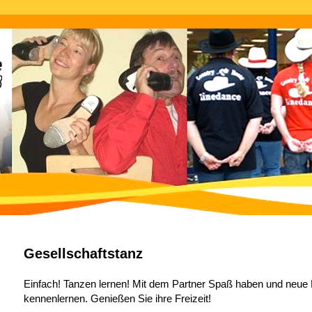
Gesellschaftstanz
Einfach! Tanzen lernen! Mit dem Partner Spaß haben und neue 
kennenlernen. Genießen Sie ihre Freizeit!