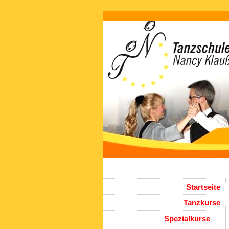
Startseite
Tanzkurse
Spezialkurse