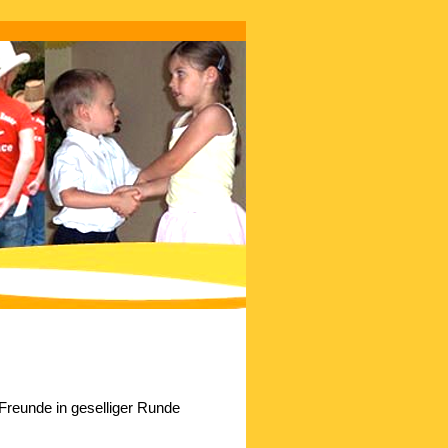
Freunde in geselliger Runde